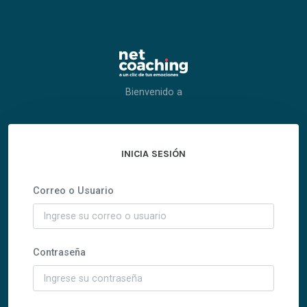
Bienvenido a
INICIA SESIÓN
Correo o Usuario
Contraseña